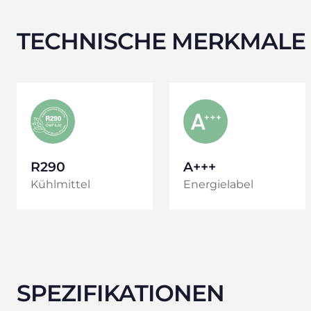
TECHNISCHE MERKMALE
R290
A+++
Kühlmittel
Energielabel
SPEZIFIKATIONEN