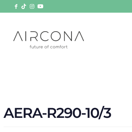
AERA-R290-10/3