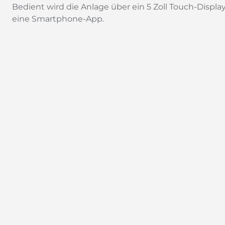
Bedient wird die Anlage über ein 5 Zoll Touch-Displa
eine Smartphone-App.