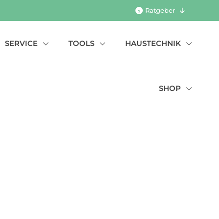
Ratgeber
SERVICE
TOOLS
HAUSTECHNIK
SHOP