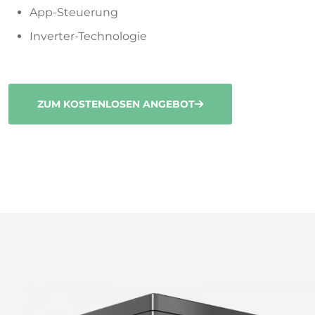
App-Steuerung
Inverter-Technologie
ZUM KOSTENLOSEN ANGEBOT