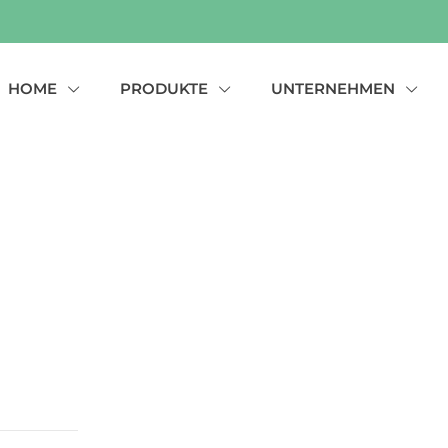
HOME
PRODUKTE
UNTERNEHMEN