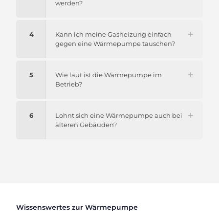
werden?
4
Kann ich meine Gasheizung einfach
gegen eine Wärmepumpe tauschen?
5
Wie laut ist die Wärmepumpe im
Betrieb?
6
Lohnt sich eine Wärmepumpe auch bei
älteren Gebäuden?
Wissenswertes zur Wärmepumpe