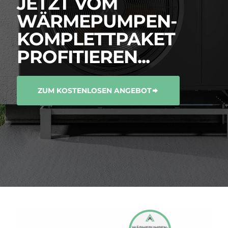
JETZT VOM
WÄRMEPUMPEN-
KOMPLETTPAKET
PROFITIEREN...
ZUM KOSTENLOSEN ANGEBOT