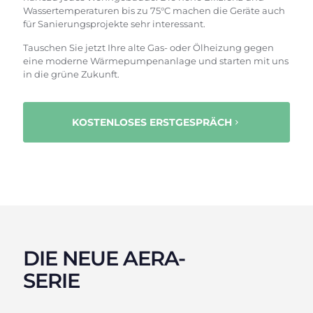
Wassertemperaturen bis zu 75°C machen die Geräte auch
für Sanierungsprojekte sehr interessant.
Tauschen Sie jetzt Ihre alte Gas- oder Ölheizung gegen
eine moderne Wärmepumpenanlage und starten mit uns
in die grüne Zukunft.
KOSTENLOSES ERSTGESPRÄCH
DIE NEUE AERA-
SERIE