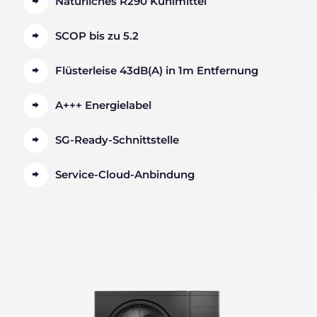
Natürliches R290 Kühlmittel
SCOP bis zu 5.2
Flüsterleise 43dB(A) in 1m Entfernung
A+++ Energielabel
SG-Ready-Schnittstelle
Service-Cloud-Anbindung