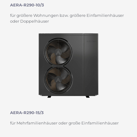
AERA-R290-10/3
für größere Wohnungen bzw. größere Einfamilienhäuser
oder Doppelhäuser
AERA-R290-15/3
für Mehrfamilienhäuser oder große Einfamilienhäuser