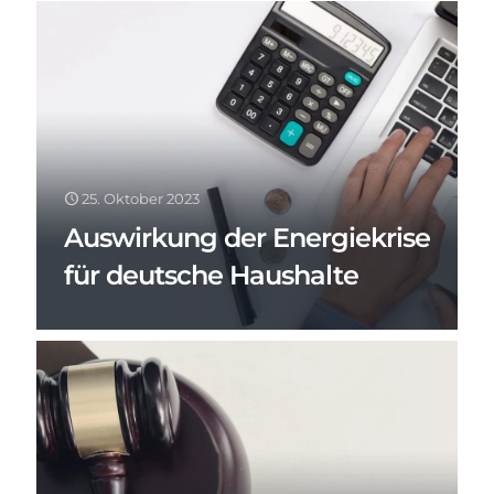
25. Oktober 2023
Auswirkung der Energiekrise
für deutsche Haushalte