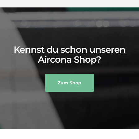
Kennst du schon unseren
Aircona Shop?
Zum Shop