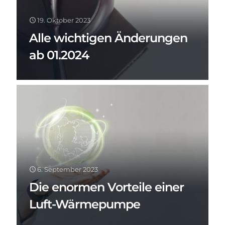
19. Oktober 2023
Alle wichtigen Änderungen
ab 01.2024
6. September 2023
Die enormen Vorteile einer
Luft-Wärmepumpe