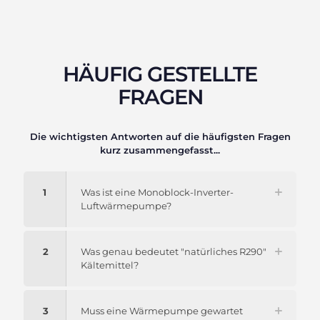
HÄUFIG GESTELLTE
FRAGEN
Die wichtigsten Antworten auf die häufigsten Fragen
kurz zusammengefasst...
1
Was ist eine Monoblock-Inverter-
Luftwärmepumpe?
2
Was genau bedeutet "natürliches R290"
Kältemittel?
3
Muss eine Wärmepumpe gewartet