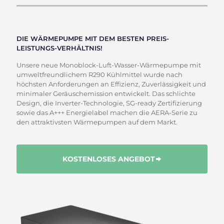
DIE WÄRMEPUMPE MIT DEM BESTEN PREIS-
LEISTUNGS-VERHÄLTNIS!
Unsere neue Monoblock-Luft-Wasser-Wärmepumpe mit
umweltfreundlichem R290 Kühlmittel wurde nach
höchsten Anforderungen an Effizienz, Zuverlässigkeit und
minimaler Geräuschemission entwickelt. Das schlichte
Design, die Inverter-Technologie, SG-ready Zertifizierung
sowie das A+++ Energielabel machen die AERA-Serie zu
den attraktivsten Wärmepumpen auf dem Markt.
KOSTENLOSES ANGEBOT