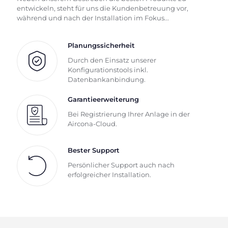
entwickeln, steht für uns die Kundenbetreuung vor,
während und nach der Installation im Fokus...
Planungssicherheit
Durch den Einsatz unserer
Konfigurationstools inkl.
Datenbankanbindung.
Garantieerweiterung
Bei Registrierung Ihrer Anlage in der
Aircona-Cloud.
Bester Support
Persönlicher Support auch nach
erfolgreicher Installation.