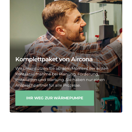
Komplettpaket von Aircona
Wir unterstützen Sie ab dem Moment der ersten
Kontaktaufnahme bei Planung, Förderung,
Installation und Wartung. Sie haben nur einen
Ansprechpartner für alle Prozesse.
IHR WEG ZUR WÄRMEPUMPE