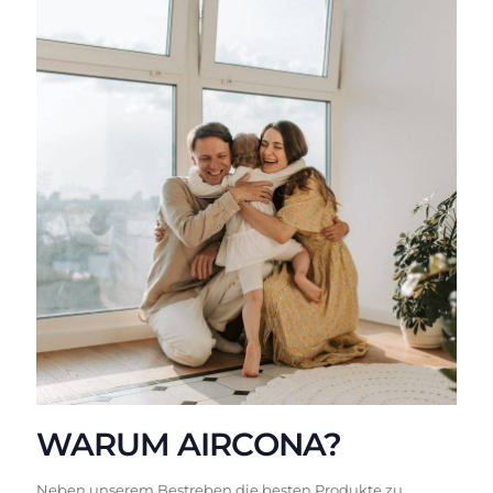
WARUM AIRCONA?
Neben unserem Bestreben die besten Produkte zu