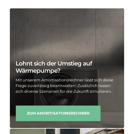
Lohnt sich der Umstieg auf
Wärmepumpe?
Mit unserem Amortisationsrechner lässt sich diese
Frage zuverlässig beantworten. Zusätzlich lassen
sich diverse Szenarien für die Zukunft simulieren.
ZUM AMORTISATIONSRECHNER