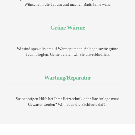
Wünsche in die Tat um und machen Badträume wahr.
Grüne Wärme
Wir sind spezialisiert auf Wärmepumpen-Anlagen sowie grüne
Technologien. Gerne beraten wir Sie unverbindlich.
Wartung/Reparatur
Sie benötigen Hilfe bei Ihrer Heiztechnik oder Ihre Anlage muss
Gewartet werden? Wir haben die Fachleute dafür.