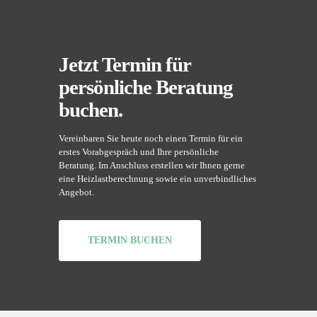
Jetzt Termin für
persönliche Beratung
buchen.
Vereinbaren Sie heute noch einen Termin für ein
erstes Vorabgespräch und Ihre persönliche
Beratung. Im Anschluss erstellen wir Ihnen gerne
eine Heizlastberechnung sowie ein unverbindliches
Angebot.
TERMIN BUCHEN