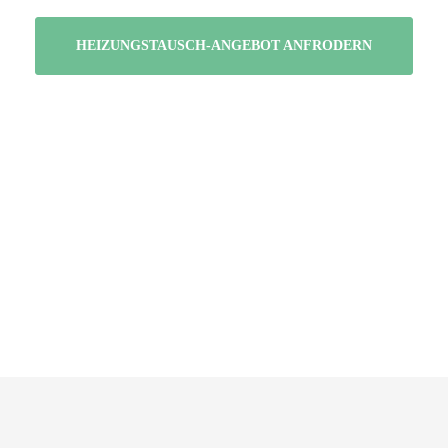
HEIZUNGSTAUSCH-ANGEBOT ANFRODERN