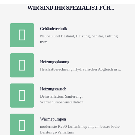
WIR SIND IHR SPEZIALIST FÜR...
Gebäudetechnik
Neubau und Bestand, Heizung, Sanitär, Lüftung
uvm.
Heizungsplanung
Heizlastberechnung, Hydraulischer Abgleich usw.
Heizungstausch
Deinstallation, Sanierung,
Wärmepumpeninstallation
Wärmepumpen
modernste R290 Luftwärmepumpen, bestes Preis-
Leistungs-Verhältnis