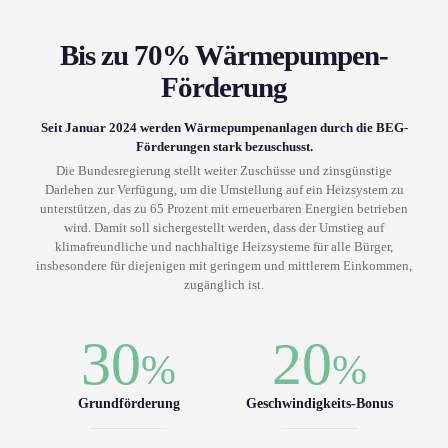
Bis zu 70% Wärmepumpen-
Förderung
Seit Januar 2024 werden Wärmepumpenanlagen durch die BEG-
Förderungen stark bezuschusst.
Die Bundesregierung stellt weiter Zuschüsse und zinsgünstige
Darlehen zur Verfügung, um die Umstellung auf ein Heizsystem zu
unterstützen, das zu 65 Prozent mit erneuerbaren Energien betrieben
wird. Damit soll sichergestellt werden, dass der Umstieg auf
klimafreundliche und nachhaltige Heizsysteme für alle Bürger,
insbesondere für diejenigen mit geringem und mittlerem Einkommen,
zugänglich ist.
30
20
%
%
Grundförderung
Geschwindigkeits-Bonus