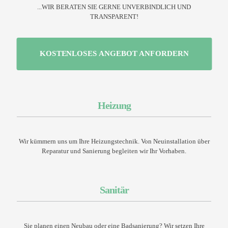
...WIR BERATEN SIE GERNE UNVERBINDLICH UND
TRANSPARENT!
KOSTENLOSES ANGEBOT ANFORDERN
Heizung
Wir kümmern uns um Ihre Heizungstechnik. Von Neuinstallation über
Reparatur und Sanierung begleiten wir Ihr Vorhaben.
Sanitär
Sie planen einen Neubau oder eine Badsanierung? Wir setzen Ihre