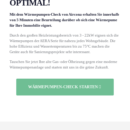
OPTIMAL!
Mit dem Wärmepumpen-Check von Aircona erhalten Sie innerhalb
von 5 Minuten eine Beurteilung darüber ob sich eine Wärmepume
für Ihre Immobilie eignet.
Durch den großen Heizleistungsbereich von 3 - 22kW eignen sich die
Wärmepumpen der AERA Serie für nahezu jedes Wohngebäude. Die
hohe Effizienz und Wassertemperaturen bis zu 75°C machen die
Geräte auch für Sanierungsprojekte sehr interessant.
Tauschen Sie jetzt Ihre alte Gas- oder Ölheizung gegen eine moderne
Wärmepumpenanlage und starten mit uns in die grüne Zukunft.
WÄRMEPUMPEN-CHECK STARTEN