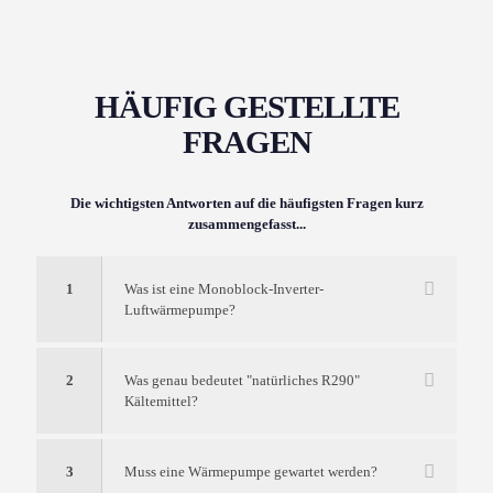
HÄUFIG GESTELLTE
FRAGEN
Die wichtigsten Antworten auf die häufigsten Fragen kurz
zusammengefasst...
1
Was ist eine Monoblock-Inverter-
Luftwärmepumpe?
2
Was genau bedeutet "natürliches R290"
Kältemittel?
3
Muss eine Wärmepumpe gewartet werden?