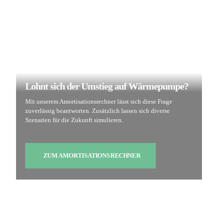
Lohnt sich der Umstieg auf Wärmepumpe?
Mit unserem Amortisationsrechner lässt sich diese Frage
zuverlässig beantworten. Zusätzlich lassen sich diverse
Szenarien für die Zukunft simulieren.
ZUM AMORTISATIONSRECHNER