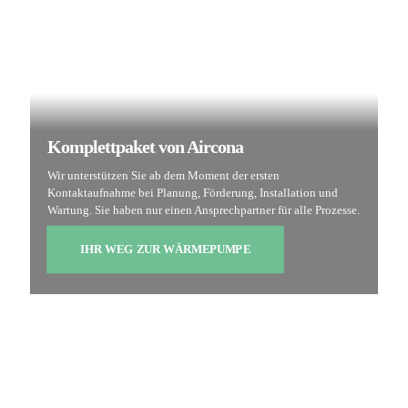
Komplettpaket von Aircona
Wir unterstützen Sie ab dem Moment der ersten
Kontaktaufnahme bei Planung, Förderung, Installation und
Wartung. Sie haben nur einen Ansprechpartner für alle Prozesse.
IHR WEG ZUR WÄRMEPUMPE