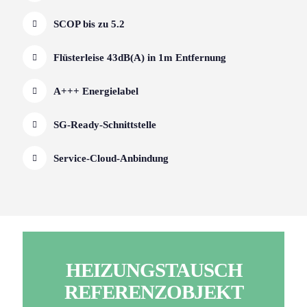
SCOP bis zu 5.2
Flüsterleise 43dB(A) in 1m Entfernung
A+++ Energielabel
SG-Ready-Schnittstelle
Service-Cloud-Anbindung
HEIZUNGSTAUSCH
REFERENZOBJEKT