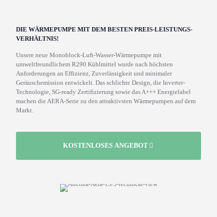
DIE WÄRMEPUMPE MIT DEM BESTEN PREIS-LEISTUNGS-
VERHÄLTNIS!
Unsere neue Monoblock-Luft-Wasser-Wärmepumpe mit
umweltfreundlichem R290 Kühlmittel wurde nach höchsten
Anforderungen an Effizienz, Zuverlässigkeit und minimaler
Geräuschemission entwickelt. Das schlichte Design, die Inverter-
Technologie, SG-ready Zertifizierung sowie das A+++ Energielabel
machen die AERA-Serie zu den attraktivsten Wärmepumpen auf dem
Markt.
KOSTENLOSES ANGEBOT