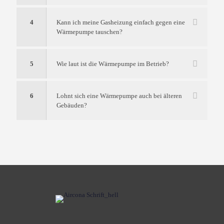
4
Kann ich meine Gasheizung einfach gegen eine
Wärmepumpe tauschen?
5
Wie laut ist die Wärmepumpe im Betrieb?
6
Lohnt sich eine Wärmepumpe auch bei älteren
Gebäuden?