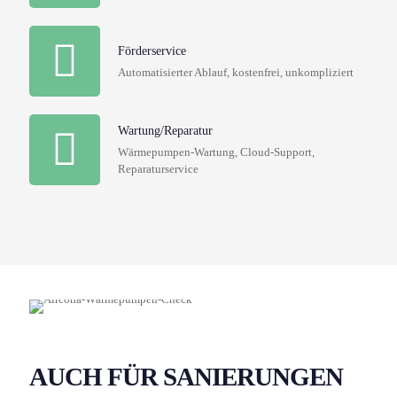
Förderservice
Automatisierter Ablauf, kostenfrei, unkompliziert
Wartung/Reparatur
Wärmepumpen-Wartung, Cloud-Support,
Reparaturservice
AUCH FÜR SANIERUNGEN