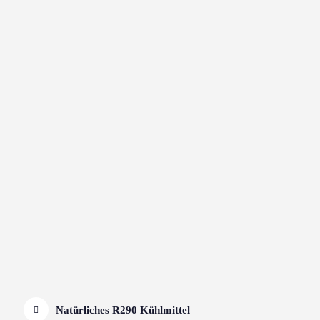
Natürliches R290 Kühlmittel