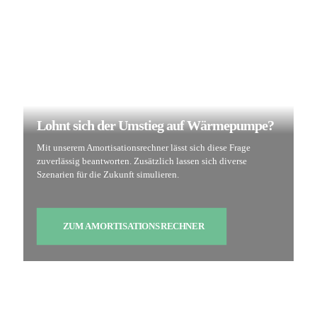
Lohnt sich der Umstieg auf Wärmepumpe?
Mit unserem Amortisationsrechner lässt sich diese Frage
zuverlässig beantworten. Zusätzlich lassen sich diverse
Szenarien für die Zukunft simulieren.
ZUM AMORTISATIONSRECHNER