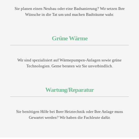
Sie planen einen Neubau oder eine Badsanierung? Wir setzen Ihre
Wünsche in die Tat um und machen Badträume wahr.
Grüne Wärme
Wir sind spezialisiert auf Wärmepumpen-Anlagen sowie grüne
Technologien. Gerne beraten wir Sie unverbindlich.
Wartung/Reparatur
Sie benötigen Hilfe bei Ihrer Heiztechnik oder Ihre Anlage muss
Gewartet werden? Wir haben die Fachleute dafür.