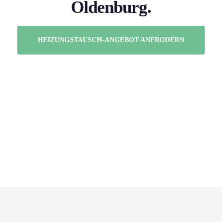
Oldenburg.
HEIZUNGSTAUSCH-ANGEBOT ANFRODERN