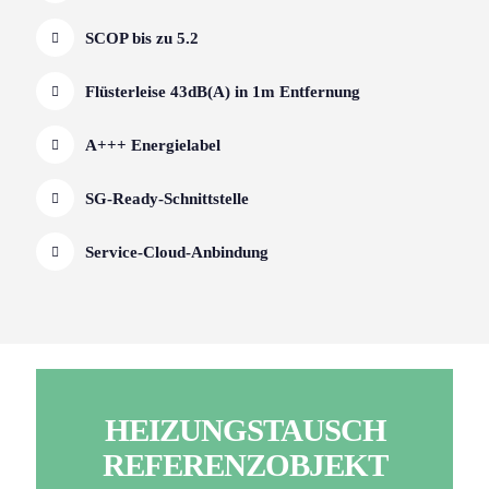
SCOP bis zu 5.2
Flüsterleise 43dB(A) in 1m Entfernung
A+++ Energielabel
SG-Ready-Schnittstelle
Service-Cloud-Anbindung
HEIZUNGSTAUSCH
REFERENZOBJEKT