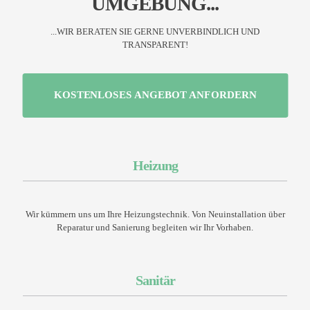
UMGEBUNG...
...WIR BERATEN SIE GERNE UNVERBINDLICH UND
TRANSPARENT!
KOSTENLOSES ANGEBOT ANFORDERN
Heizung
Wir kümmern uns um Ihre Heizungstechnik. Von Neuinstallation über
Reparatur und Sanierung begleiten wir Ihr Vorhaben.
Sanitär