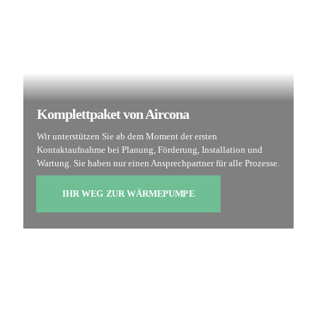
Komplettpaket von Aircona
Wir unterstützen Sie ab dem Moment der ersten
Kontaktaufnahme bei Planung, Förderung, Installation und
Wartung. Sie haben nur einen Ansprechpartner für alle Prozesse.
IHR WEG ZUR WÄRMEPUMPE