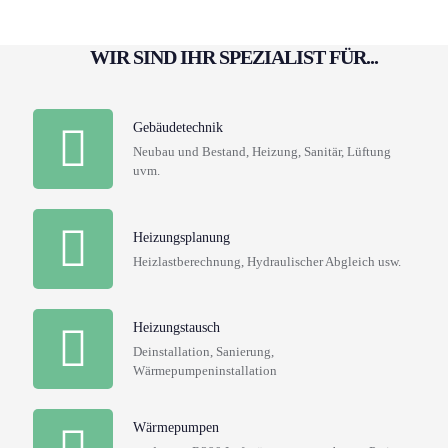
WIR SIND IHR SPEZIALIST FÜR...
Gebäudetechnik
Neubau und Bestand, Heizung, Sanitär, Lüftung
uvm.
Heizungsplanung
Heizlastberechnung, Hydraulischer Abgleich usw.
Heizungstausch
Deinstallation, Sanierung,
Wärmepumpeninstallation
Wärmepumpen