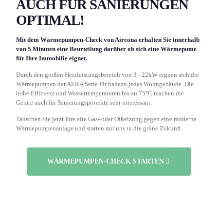
AUCH FÜR SANIERUNGEN
OPTIMAL!
Mit dem Wärmepumpen-Check von Aircona erhalten Sie innerhalb
von 5 Minuten eine Beurteilung darüber ob sich eine Wärmepume
für Ihre Immobilie eignet.
Durch den großen Heizleistungsbereich von 3 - 22kW eignen sich die
Wärmepumpen der AERA Serie für nahezu jedes Wohngebäude. Die
hohe Effizienz und Wassertemperaturen bis zu 75°C machen die
Geräte auch für Sanierungsprojekte sehr interessant.
Tauschen Sie jetzt Ihre alte Gas- oder Ölheizung gegen eine moderne
Wärmepumpenanlage und starten mit uns in die grüne Zukunft.
WÄRMEPUMPEN-CHECK STARTEN