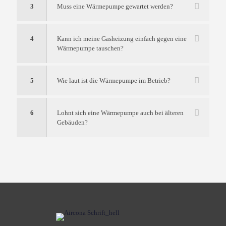
3
Muss eine Wärmepumpe gewartet werden?
4
Kann ich meine Gasheizung einfach gegen eine
Wärmepumpe tauschen?
5
Wie laut ist die Wärmepumpe im Betrieb?
6
Lohnt sich eine Wärmepumpe auch bei älteren
Gebäuden?