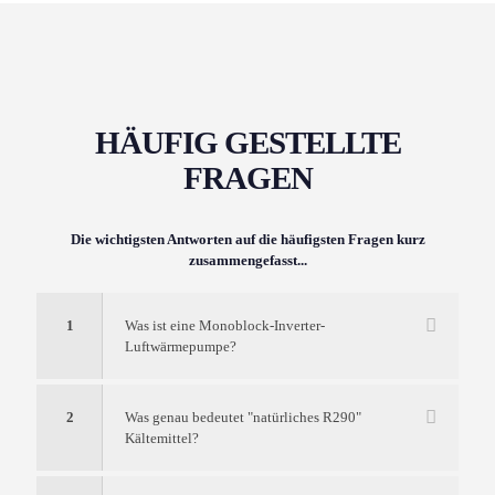
HÄUFIG GESTELLTE
FRAGEN
Die wichtigsten Antworten auf die häufigsten Fragen kurz
zusammengefasst...
1
Was ist eine Monoblock-Inverter-
Luftwärmepumpe?
2
Was genau bedeutet "natürliches R290"
Kältemittel?