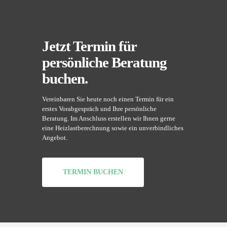
Jetzt Termin für
persönliche Beratung
buchen.
Vereinbaren Sie heute noch einen Termin für ein
erstes Vorabgespräch und Ihre persönliche
Beratung. Im Anschluss erstellen wir Ihnen gerne
eine Heizlastberechnung sowie ein unverbindliches
Angebot.
TERMIN BUCHEN