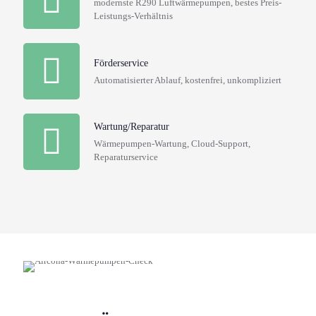
modernste R290 Luftwärmepumpen, bestes Preis-
Leistungs-Verhältnis
Förderservice
Automatisierter Ablauf, kostenfrei, unkompliziert
Wartung/Reparatur
Wärmepumpen-Wartung, Cloud-Support,
Reparaturservice