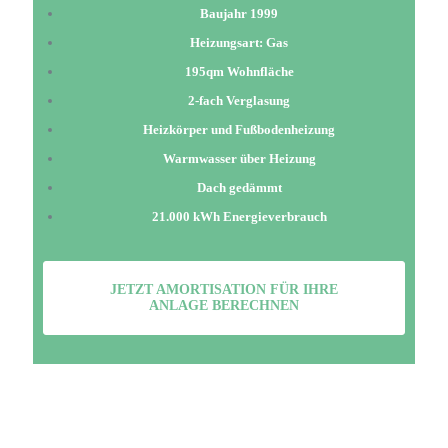
Baujahr 1999
Heizungsart: Gas
195qm Wohnfläche
2-fach Verglasung
Heizkörper und Fußbodenheizung
Warmwasser über Heizung
Dach gedämmt
21.000 kWh Energieverbrauch
JETZT AMORTISATION FÜR IHRE
ANLAGE BERECHNEN