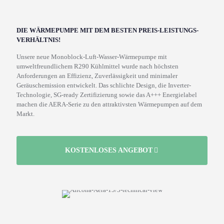
DIE WÄRMEPUMPE MIT DEM BESTEN PREIS-LEISTUNGS-
VERHÄLTNIS!
Unsere neue Monoblock-Luft-Wasser-Wärmepumpe mit
umweltfreundlichem R290 Kühlmittel wurde nach höchsten
Anforderungen an Effizienz, Zuverlässigkeit und minimaler
Geräuschemission entwickelt. Das schlichte Design, die Inverter-
Technologie, SG-ready Zertifizierung sowie das A+++ Energielabel
machen die AERA-Serie zu den attraktivsten Wärmepumpen auf dem
Markt.
KOSTENLOSES ANGEBOT