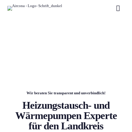
Wir beraten Sie transparent und unverbindlich!
Heizungstausch- und
Wärmepumpen Experte
für den Landkreis