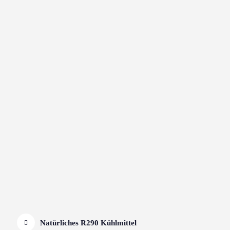
Natürliches R290 Kühlmittel