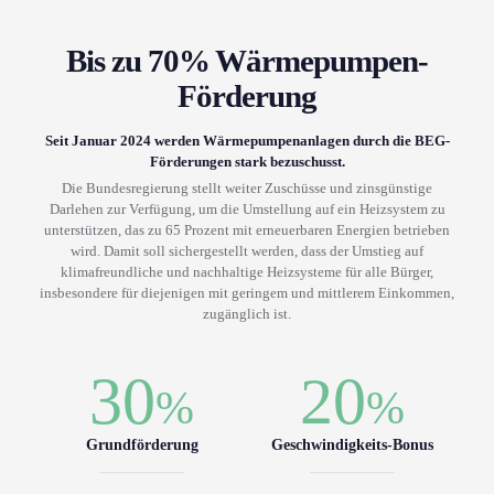
Bis zu 70% Wärmepumpen-
Förderung
Seit Januar 2024 werden Wärmepumpenanlagen durch die BEG-
Förderungen stark bezuschusst.
Die Bundesregierung stellt weiter Zuschüsse und zinsgünstige
Darlehen zur Verfügung, um die Umstellung auf ein Heizsystem zu
unterstützen, das zu 65 Prozent mit erneuerbaren Energien betrieben
wird. Damit soll sichergestellt werden, dass der Umstieg auf
klimafreundliche und nachhaltige Heizsysteme für alle Bürger,
insbesondere für diejenigen mit geringem und mittlerem Einkommen,
zugänglich ist.
30
20
%
%
Grundförderung
Geschwindigkeits-Bonus