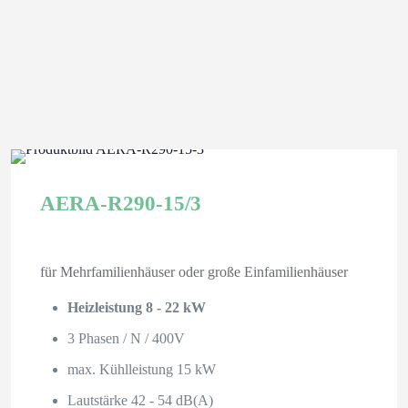
AERA-R290-15/3
für Mehrfamilienhäuser oder große Einfamilienhäuser
Heizleistung 8 - 22 kW
3 Phasen / N / 400V
max. Kühlleistung 15 kW
Lautstärke 42 - 54 dB(A)