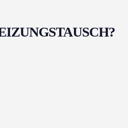
HEIZUNGSTAUSCH?