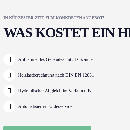
IN KÜRZESTER ZEIT ZUM KONKRETEN ANGEBOT!
WAS KOSTET EIN 
Aufnahme des Gebäudes mit 3D Scanner
Heizlastberechnung nach DIN EN 12831
Hydraulischer Abgleich im Verfahren B
Automatisierter Förderservice