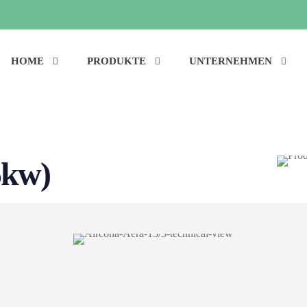
HOME
PRODUKTE
UNTERNEHMEN
5kw)