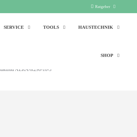
Ratgeber
SERVICE
TOOLS
HAUSTECHNIK
SHOP