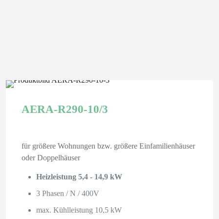
AERA-R290-10/3
für größere Wohnungen bzw. größere Einfamilienhäuser
oder Doppelhäuser
Heizleistung 5,4 - 14,9 kW
3 Phasen / N / 400V
max. Kühlleistung 10,5 kW