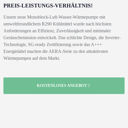
PREIS-LEISTUNGS-VERHÄLTNIS!
Unsere neue Monoblock-Luft-Wasser-Wärmepumpe mit
umweltfreundlichem R290 Kühlmittel wurde nach höchsten
Anforderungen an Effizienz, Zuverlässigkeit und minimaler
Geräuschemission entwickelt. Das schlichte Design, die Inverter-
Technologie, SG-ready Zertifizierung sowie das A+++
Energielabel machen die AERA-Serie zu den attraktivsten
Wärmepumpen auf dem Markt.
KOSTENLOSES ANGEBOT