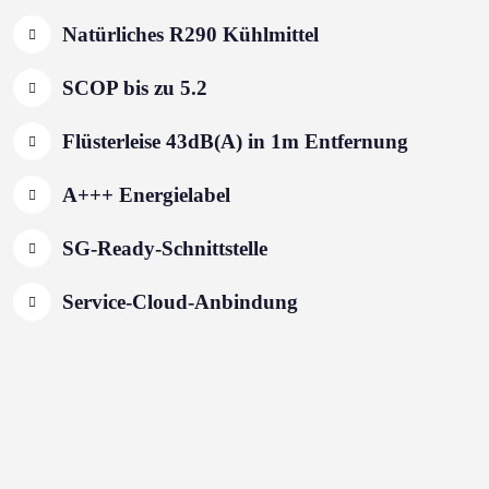
Natürliches R290 Kühlmittel
SCOP bis zu 5.2
Flüsterleise 43dB(A) in 1m Entfernung
A+++ Energielabel
SG-Ready-Schnittstelle
Service-Cloud-Anbindung