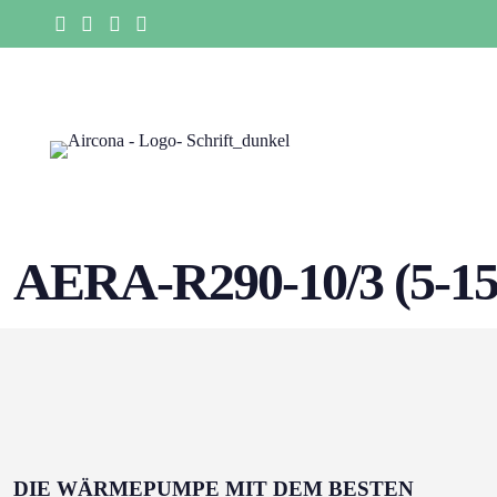
AERA-R290-10/3 (5-1
DIE WÄRMEPUMPE MIT DEM BESTEN