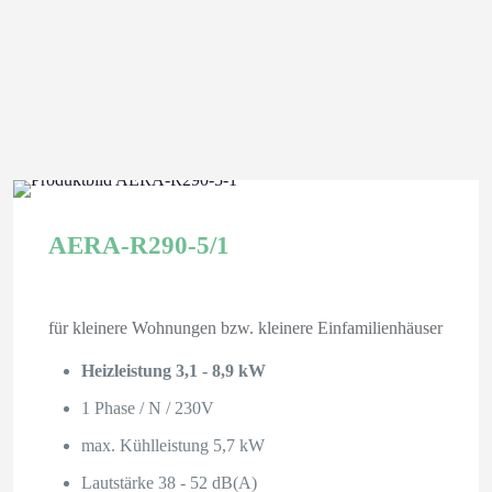
AERA-R290-5/1
für kleinere Wohnungen bzw. kleinere Einfamilienhäuser
Heizleistung 3,1 - 8,9 kW
1 Phase / N / 230V
max. Kühlleistung 5,7 kW
Lautstärke 38 - 52 dB(A)